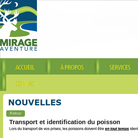
ACCUEIL
À PROPOS
SERVICES
CONTACT
Retour
Transport et identification du poisson
Lors du transport de vos prises, les poissons doivent être
en tout temps
ident