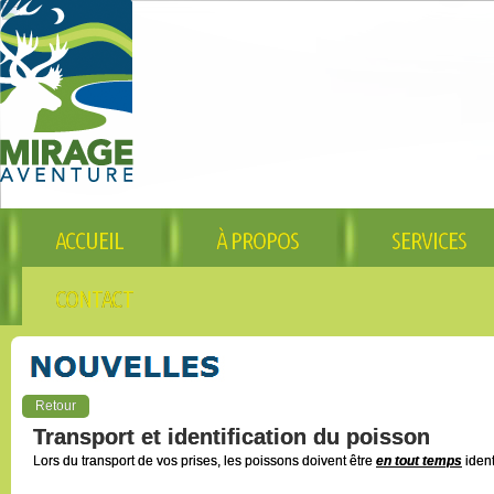
ACCUEIL
À PROPOS
SERVICES
CONTACT
Retour
Transport et identification du poisson
Lors du transport de vos prises, les poissons doivent être
en tout temps
ident