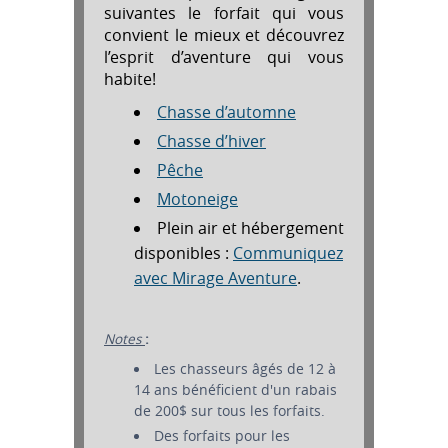
suivantes le forfait qui vous
convient le mieux et découvrez
l’esprit d’aventure qui vous
habite!
Chasse d’automne
Chasse d’hiver
Pêche
Motoneige
Plein air et hébergement
disponibles :
Communiquez
avec Mirage Aventure
.
Notes
:
Les chasseurs âgés de 12 à
14 ans bénéficient d'un rabais
de 200$ sur tous les forfaits.
Des forfaits pour les