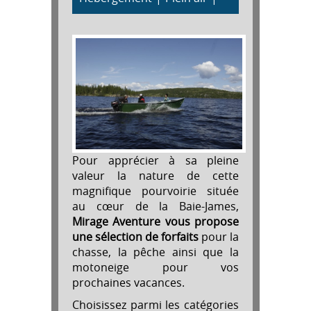
Pour apprécier à sa pleine
valeur la nature de cette
magnifique pourvoirie située
au cœur de la Baie-James,
Mirage Aventure vous propose
une sélection de forfaits
pour la
chasse, la pêche ainsi que la
motoneige pour vos
prochaines vacances.
Choisissez parmi les catégories