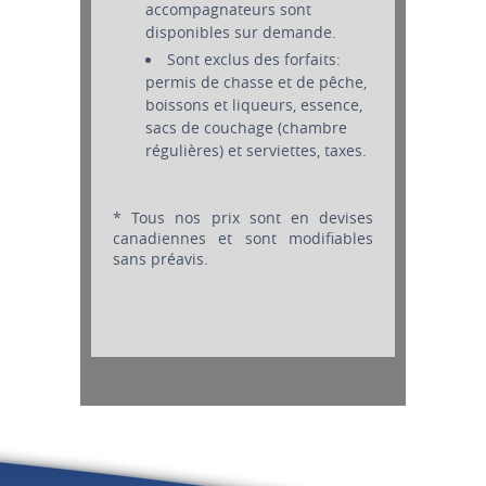
accompagnateurs sont
disponibles sur demande.
Sont exclus des forfaits:
permis de chasse et de pêche,
boissons et liqueurs, essence,
sacs de couchage (chambre
régulières) et serviettes, taxes.
* Tous nos prix sont en devises
canadiennes et sont modifiables
sans préavis.