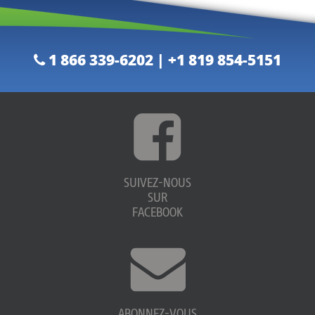
1 866 339-6202 | +1 819 854-5151
SUIVEZ-NOUS
SUR
FACEBOOK
ABONNEZ-VOUS