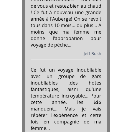
de vous et restez bien au chaud
! Ce fut à nouveau une grande
année à l'Auberge! On se revoit
tous dans 10 mois… ou plus… À
moins que ma femme me
donne l’approbation pour
voyage de pêche...
- Jeff Bush
Ce fut un voyage inoubliable
avec un groupe de gars
inoubliables ,des hotes
fantastiques, aisni qu'une
température incroyable... Pour
cette année, les $$$
manquent... Mais je vais
répéter l'expérience et cette
fois en compagnie de ma
femme...