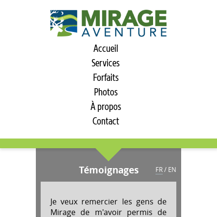
Accueil
Services
Forfaits
Photos
À propos
Contact
Témoignages
FR
/
EN
Je veux remercier les gens de
Mirage de m'avoir permis de