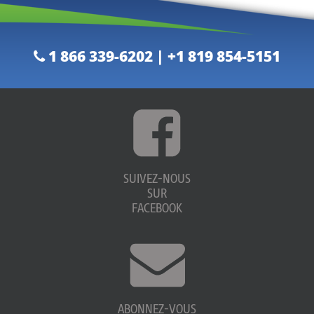
1 866 339-6202 | +1 819 854-5151
SUIVEZ-NOUS
SUR
FACEBOOK
ABONNEZ-VOUS