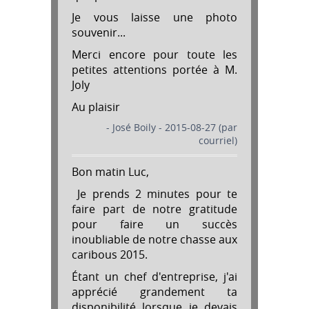
Je vous laisse une photo
souvenir...
Merci encore pour toute les
petites attentions portée à M.
Joly
Au plaisir
- José Boily - 2015-08-27 (par
courriel)
Bon matin Luc,
Je prends 2 minutes pour te
faire part de notre gratitude
pour faire un succès
inoubliable de notre chasse aux
caribous 2015.
Étant un chef d'entreprise, j'ai
apprécié grandement ta
disponibilité lorsque je devais