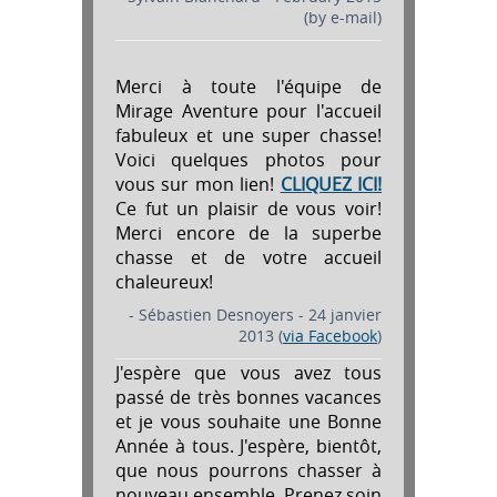
(by e-mail)
Merci à toute l'équipe de
Mirage Aventure pour l'accueil
fabuleux et une super chasse!
Voici quelques photos pour
vous sur mon lien!
CLIQUEZ ICI!
Ce fut un plaisir de vous voir!
Merci encore de la superbe
chasse et de votre accueil
chaleureux!
- Sébastien Desnoyers - 24 janvier
2013 (
via Facebook
)
J'espère que vous avez tous
passé de très bonnes vacances
et je vous souhaite une Bonne
Année à tous. J'espère, bientôt,
que nous pourrons chasser à
nouveau ensemble. Prenez soin