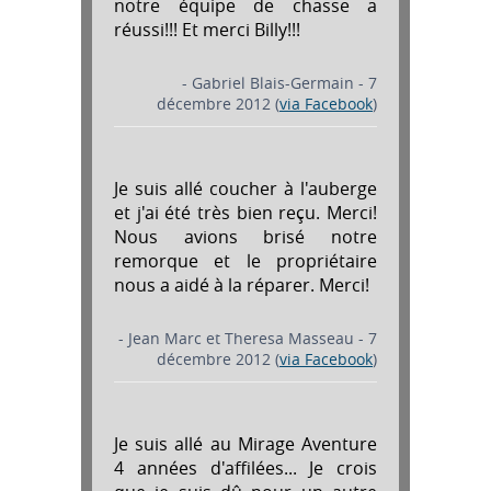
notre équipe de chasse a
réussi!!! Et merci Billy!!!
- Gabriel Blais-Germain - 7
décembre 2012 (
via Facebook
)
Je suis allé coucher à l'auberge
et j'ai été très bien reçu. Merci!
Nous avions brisé notre
remorque et le propriétaire
nous a aidé à la réparer. Merci!
- Jean Marc et Theresa Masseau - 7
décembre 2012 (
via Facebook
)
Je suis allé au Mirage Aventure
4 années d'affilées... Je crois