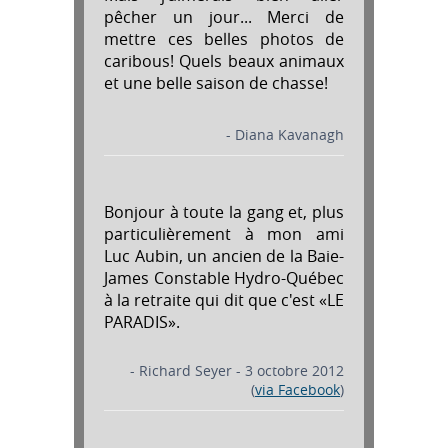
pêcher un jour... Merci de
mettre ces belles photos de
caribous! Quels beaux animaux
et une belle saison de chasse!
- Diana Kavanagh
Bonjour à toute la gang et, plus
particulièrement à mon ami
Luc Aubin, un ancien de la Baie-
James Constable Hydro-Québec
à la retraite qui dit que c'est «LE
PARADIS».
- Richard Seyer - 3 octobre 2012
(
via Facebook
)