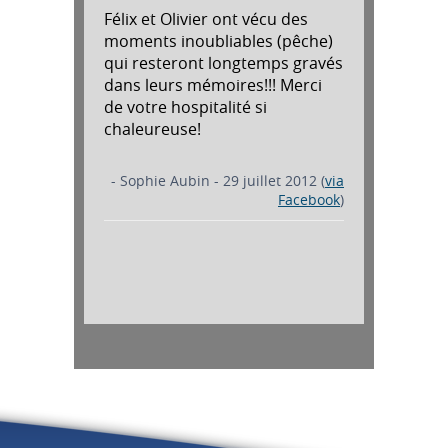
Félix et Olivier ont vécu des
moments inoubliables (pêche)
qui resteront longtemps gravés
dans leurs mémoires!!! Merci
de votre hospitalité si
chaleureuse!
- Sophie Aubin - 29 juillet 2012 (
via
Facebook
)