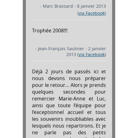
- Marc Brassard - 8 janvier 2013
(
via Facebook
)
Trophée 2008!!!
- Jean-François Saulnier - 2 janvier
2013 (
via Facebook
)
Déjà 2 jours de passés ici et
nous devons nous préparer
pour le retour... Alors je prends
quelques secondes pour
remercier Marie-Anne et Luc,
ainsi que toute l’équipe pour
l’exceptionnel accueil et tous
les souvenirs inoubliables avec
lesquels nous repartirons. Et je
ne parle pas des petits